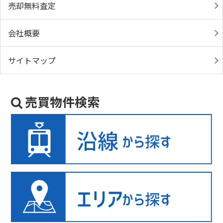
売却無料査定
会社概要
サイトマップ
売買物件検索