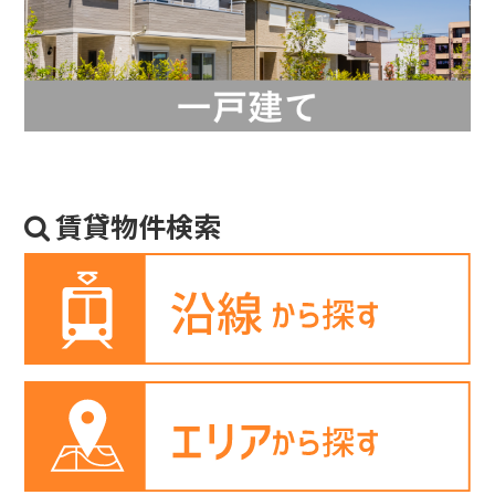
賃貸物件検索