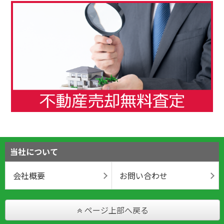
当社について
会社概要
お問い合わせ
ページ上部へ戻る