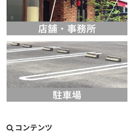
コンテンツ