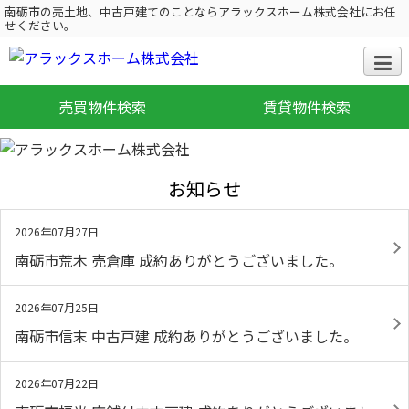
南砺市の売土地、中古戸建てのことならアラックスホーム株式会社にお任
せください。
売買物件検索
賃貸物件検索
お知らせ
2026年07月27日
南砺市荒木 売倉庫 成約ありがとうございました。
2026年07月25日
南砺市信末 中古戸建 成約ありがとうございました。
2026年07月22日