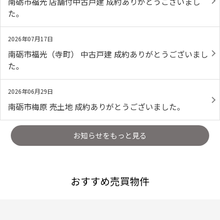
南砺市福光 店舗付中古戸建 成約ありがとうございまし
た。
2026年07月17日
南砺市福光（寺町） 中古戸建 成約ありがとうございまし
た。
2026年06月29日
南砺市梅原 売土地 成約ありがとうございました。
お知らせをもっと見る
おすすめ売買物件