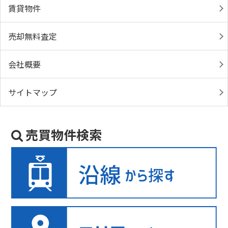
賃貸物件
売却無料査定
会社概要
サイトマップ
売買物件検索