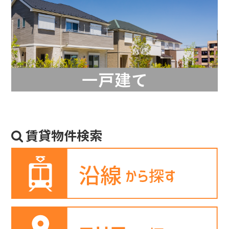
賃貸物件検索