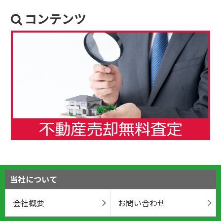
コンテンツ
当社について
会社概要
お問い合わせ