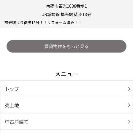
南砺市福光1036番地1
JR城端線 福光駅 徒歩13分
福光駅より徒歩13分！！リフォーム済み！！
賃貸物件をもっと見る
メニュー
トップ
売土地
中古戸建て