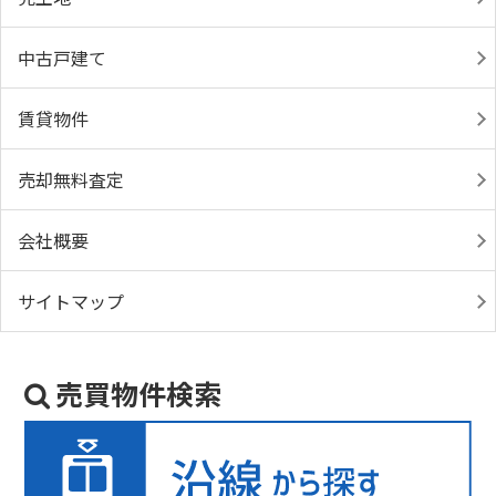
中古戸建て
賃貸物件
売却無料査定
会社概要
サイトマップ
売買物件検索