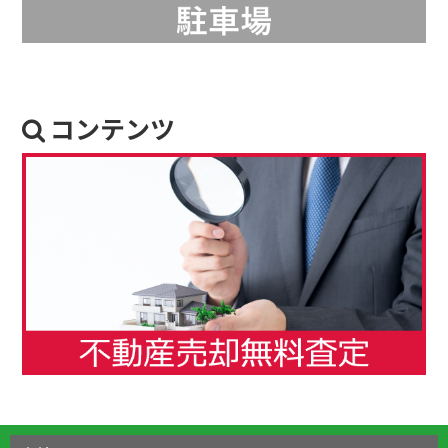
コンテンツ