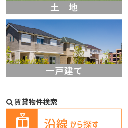
賃貸物件検索