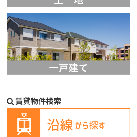
賃貸物件検索