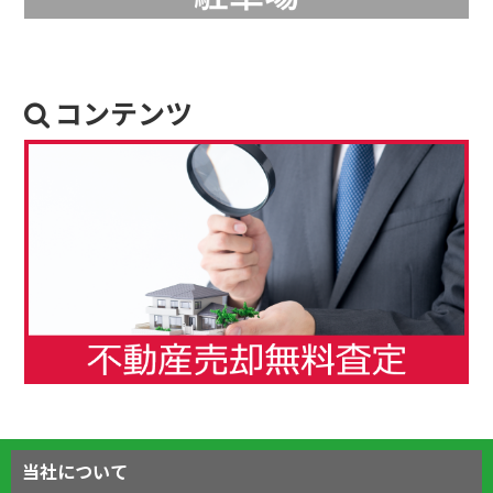
コンテンツ
当社について