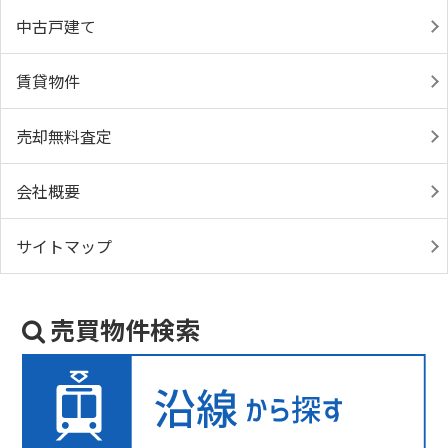
中古戸建て
賃貸物件
売却無料査定
会社概要
サイトマップ
売買物件検索