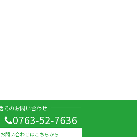
話でのお問い合わせ
0763-52-7636
のお問い合わせはこちらから